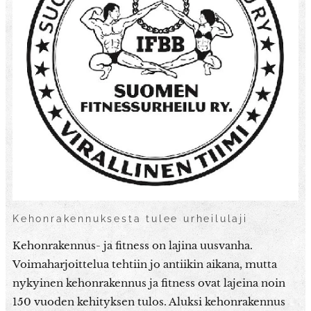
Kehonrakennuksesta tulee urheilulaji
Kehonrakennus- ja fitness on lajina uusvanha.
Voimaharjoittelua tehtiin jo antiikin aikana, mutta
nykyinen kehonrakennus ja fitness ovat lajeina noin
150 vuoden kehityksen tulos. Aluksi kehonrakennus